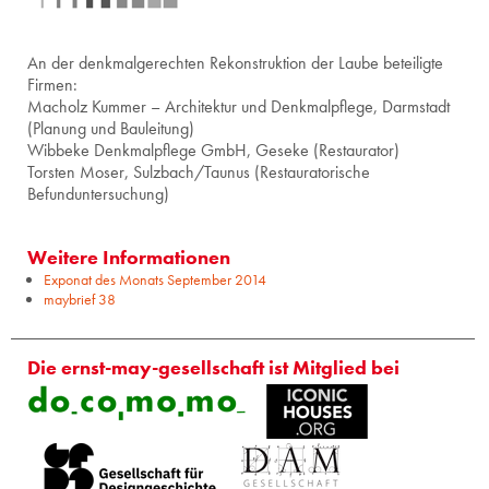
An der denkmalgerechten Rekonstruktion der Laube beteiligte
Firmen:
Macholz Kummer – Architektur und Denkmalpflege, Darmstadt
(Planung und Bauleitung)
Wibbeke Denkmalpflege GmbH, Geseke (Restaurator)
Torsten Moser, Sulzbach/Taunus (Restauratorische
Befunduntersuchung)
Weitere Informationen
Exponat des Monats September 2014
maybrief 38
Die ernst-may-gesellschaft ist Mitglied bei