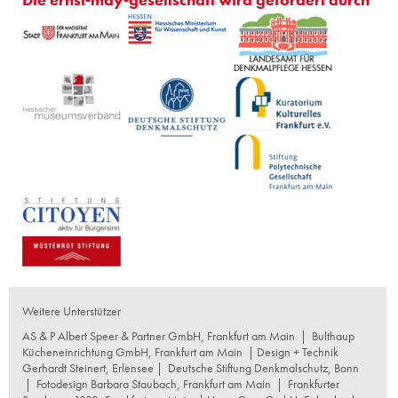
Weitere Unterstützer
AS & P Albert Speer & Partner GmbH, Frankfurt am Main
|
Bulthaup
Kücheneinrichtung GmbH, Frankfurt am Main
| Design + Technik
Gerhardt Steinert, Erlensee |
Deutsche Stiftung Denkmalschutz, Bonn
|
Fotodesign Barbara Staubach, Frankfurt am Main
|
Frankfurter