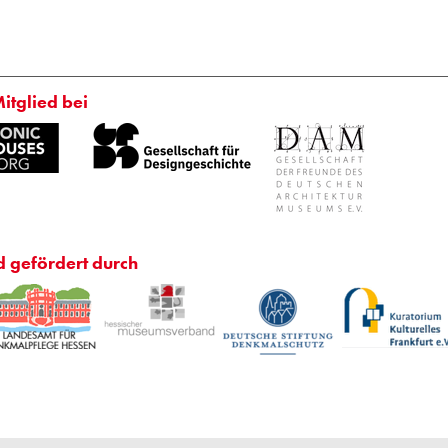
Mitglied bei
d gefördert durch