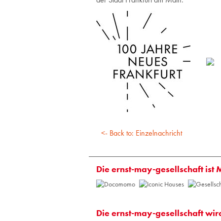
<- Back to: Einzelnachricht
Die ernst-may-gesellschaft ist 
Die ernst-may-gesellschaft wir