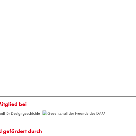
Mitglied bei
d gefördert durch