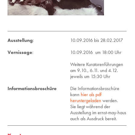
Ausstellung
:
10.09.2016 bis 28.02.2017
Vernissage
:
10.09.2016 um 18:00 Uhr
Weitere Kuratorenführungen
am 9.10., 6.11. und 4.12.
jeweils um 15:30 Uhr
Informationsbroschüre
Die Informationsbroschüre
kann
hier als pdf
heruntergeladen
werden.
Sie liegt während der
Ausstellung im ernst-may-haus
auch als Ausdruck bereit.