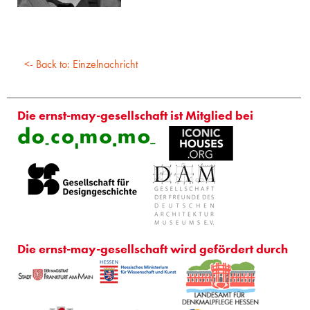
<- Back to: Einzelnachricht
Die ernst-may-gesellschaft ist Mitglied bei
Die ernst-may-gesellschaft wird gefördert durch