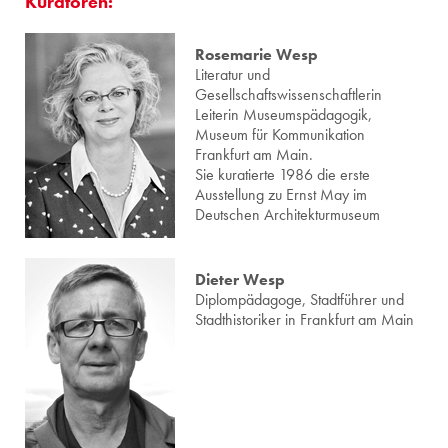
Kuratoren:
Rosemarie Wesp
Literatur und
Gesellschaftswissenschaftlerin
Leiterin Museumspädagogik,
Museum für Kommunikation
Frankfurt am Main.
Sie kuratierte 1986 die erste
Ausstellung zu Ernst May im
Deutschen Architekturmuseum
Dieter Wesp
Diplompädagoge, Stadtführer und
Stadthistoriker in Frankfurt am Main