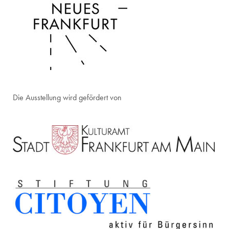
Die Ausstellung wird gefördert von