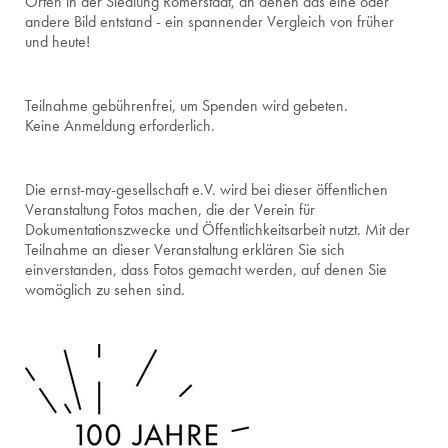
Orten in der Siedlung Römerstadt, an denen das eine oder
andere Bild entstand - ein spannender Vergleich von früher
und heute!
Teilnahme gebührenfrei, um Spenden wird gebeten.
Keine Anmeldung erforderlich.
Die ernst-may-gesellschaft e.V. wird bei dieser öffentlichen
Veranstaltung Fotos machen, die der Verein für
Dokumentationszwecke und Öffentlichkeitsarbeit nutzt. Mit der
Teilnahme an dieser Veranstaltung erklären Sie sich
einverstanden, dass Fotos gemacht werden, auf denen Sie
womöglich zu sehen sind.