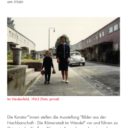
am Main
Im Heidenfeld, 1963 (Foto: privat)
Die Kurator*innen stellen die Ausstellung "Bilder aus der
Nachbarschaft - Die Römerstadt im Wandel" vor und führen zu