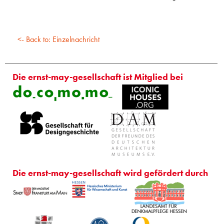
<- Back to: Einzelnachricht
Die ernst-may-gesellschaft ist Mitglied bei
Die ernst-may-gesellschaft wird gefördert durch