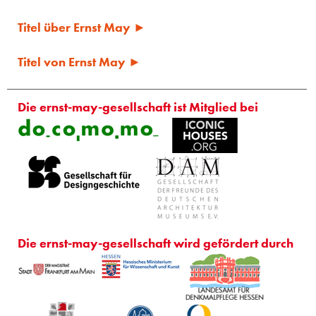
Titel über Ernst May ►
Titel von Ernst May ►
Die ernst-may-gesellschaft ist Mitglied bei
Die ernst-may-gesellschaft wird gefördert durch