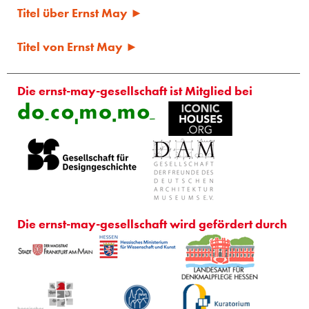
Titel über Ernst May ►
Titel von Ernst May ►
Die ernst-may-gesellschaft ist Mitglied bei
Die ernst-may-gesellschaft wird gefördert durch