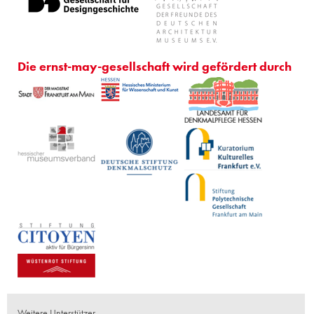
Die ernst-may-gesellschaft wird gefördert durch
Weitere Unterstützer