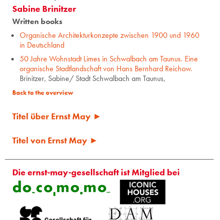
Sabine Brinitzer
Written books
Organische Architekturkonzepte zwischen 1900 und 1960
in Deutschland
50 Jahre Wohnstadt Limes in Schwalbach am Taunus. Eine
organische Stadtlandschaft von Hans Bernhard Reichow.
Brinitzer, Sabine/ Stadt Schwalbach am Taunus,
Back to the overview
Titel über Ernst May ►
Titel von Ernst May ►
Die ernst-may-gesellschaft ist Mitglied bei