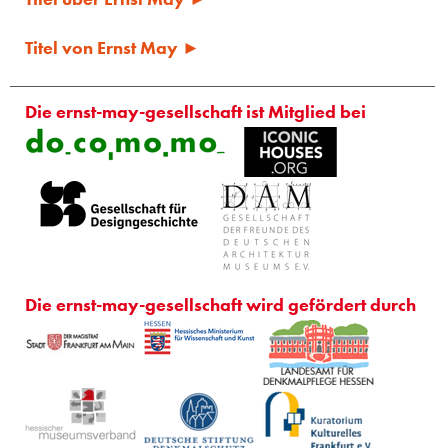
Titel von Ernst May ►
Die ernst-may-gesellschaft ist Mitglied bei
Die ernst-may-gesellschaft wird gefördert durch