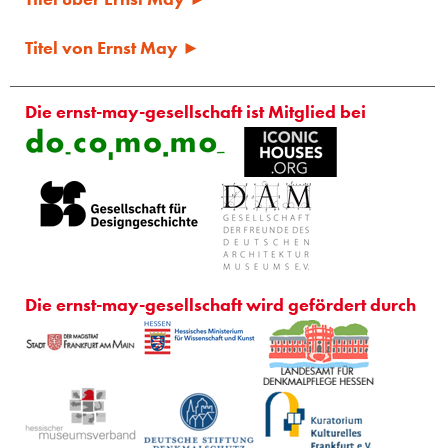
Titel von Ernst May ►
Die ernst-may-gesellschaft ist Mitglied bei
Die ernst-may-gesellschaft wird gefördert durch