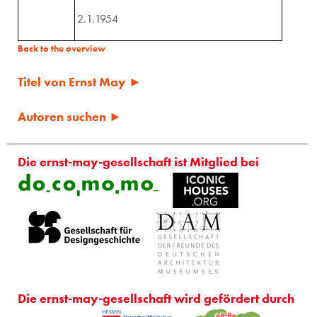
2.1.1954
Back to the overview
Titel von Ernst May ►
Autoren suchen ►
Die ernst-may-gesellschaft ist Mitglied bei
Die ernst-may-gesellschaft wird gefördert durch