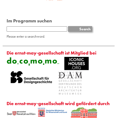
Im Programm suchen
Please enter a searchword.
Die ernst-may-gesellschaft ist Mitglied bei
Die ernst-may-gesellschaft wird gefördert durch