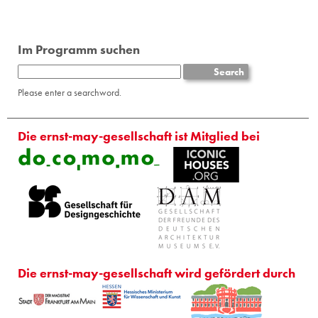
Im Programm suchen
Please enter a searchword.
Die ernst-may-gesellschaft ist Mitglied bei
Die ernst-may-gesellschaft wird gefördert durch