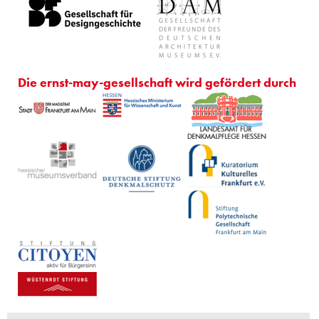
Die ernst-may-gesellschaft wird gefördert durch