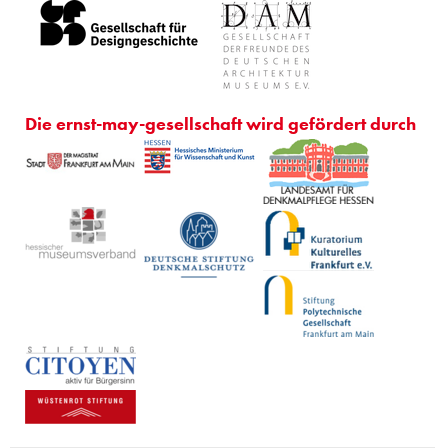
Die ernst-may-gesellschaft wird gefördert durch