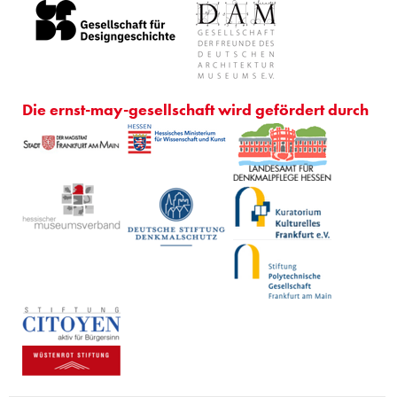
Die ernst-may-gesellschaft wird gefördert durch