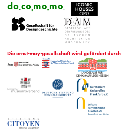
Die ernst-may-gesellschaft wird gefördert durch