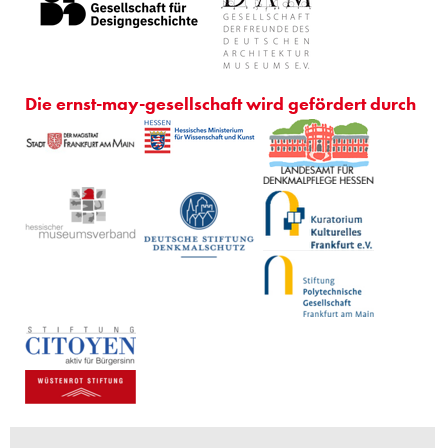
Die ernst-may-gesellschaft wird gefördert durch