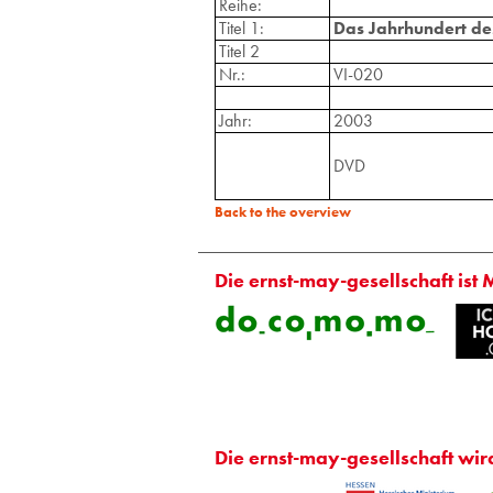
Reihe:
Titel 1:
Das Jahrhundert des
Titel 2
Nr.:
VI-020
Jahr:
2003
DVD
Back to the overview
Die ernst-may-gesellschaft ist 
Die ernst-may-gesellschaft wir