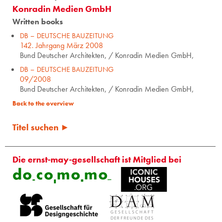
Konradin Medien GmbH
Written books
DB – DEUTSCHE BAUZEITUNG
142. Jahrgang März 2008
Bund Deutscher Architekten, / Konradin Medien GmbH,
DB – DEUTSCHE BAUZEITUNG
09/2008
Bund Deutscher Architekten, / Konradin Medien GmbH,
Back to the overview
Titel suchen ►
Die ernst-may-gesellschaft ist Mitglied bei