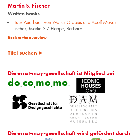
Martin S. Fischer
Written books
Haus Auerbach von Walter Gropius und Adolf Meyer
Fischer, Martin S./ Happe, Barbara
Back to the overview
Titel suchen ►
Die ernst-may-gesellschaft ist Mitglied bei
Die ernst-may-gesellschaft wird gefördert durch