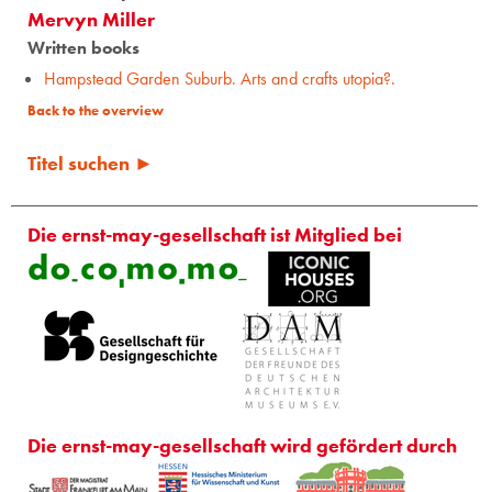
Mervyn Miller
Written books
Hampstead Garden Suburb. Arts and crafts utopia?.
Back to the overview
Titel suchen ►
Die ernst-may-gesellschaft ist Mitglied bei
Die ernst-may-gesellschaft wird gefördert durch