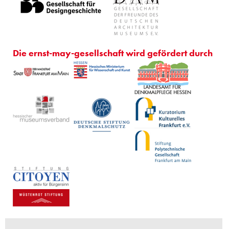
Die ernst-may-gesellschaft wird gefördert durch