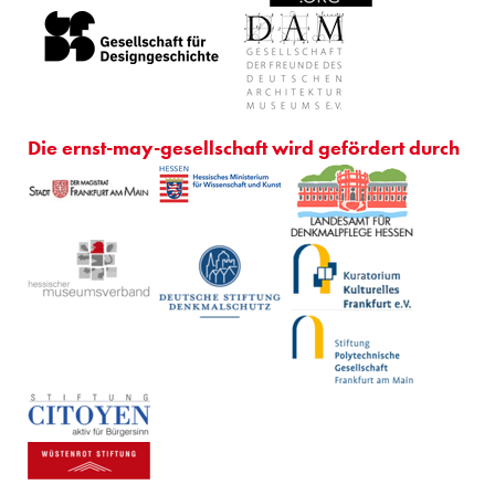
Die ernst-may-gesellschaft wird gefördert durch