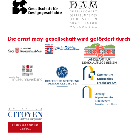
Die ernst-may-gesellschaft wird gefördert durch