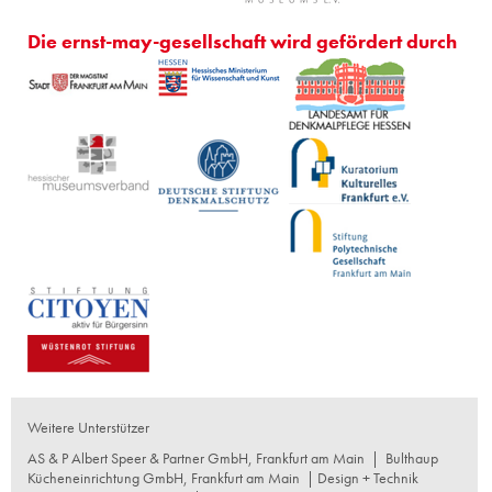
Die ernst-may-gesellschaft wird gefördert durch
Weitere Unterstützer
AS & P Albert Speer & Partner GmbH, Frankfurt am Main
|
Bulthaup
Kücheneinrichtung GmbH, Frankfurt am Main
| Design + Technik