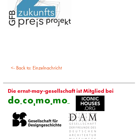
<- Back to: Einzelnachricht
Die ernst-may-gesellschaft ist Mitglied bei