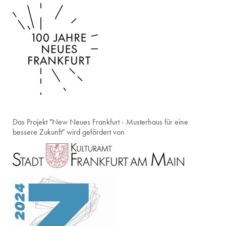
Das Projekt "New Neues Frankfurt - Musterhaus für eine
bessere Zukunft" wird gefördert von