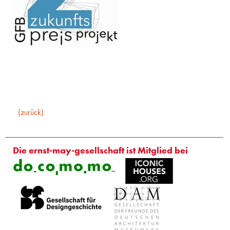
(zurück)
Die ernst-may-gesellschaft ist Mitglied bei