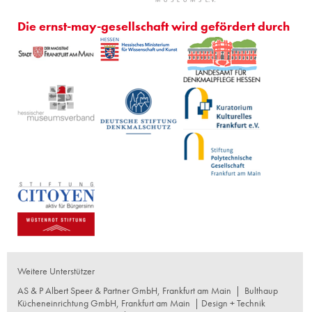
Die ernst-may-gesellschaft wird gefördert durch
Weitere Unterstützer
AS & P Albert Speer & Partner GmbH, Frankfurt am Main
|
Bulthaup
Kücheneinrichtung GmbH, Frankfurt am Main
| Design + Technik