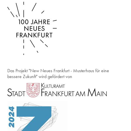
Das Projekt "New Neues Frankfurt - Musterhaus für eine
bessere Zukunft" wird gefördert von