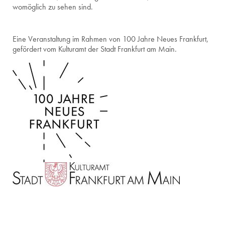
womöglich zu sehen sind.
Eine Veranstaltung im Rahmen von 100 Jahre Neues Frankfurt,
gefördert vom Kulturamt der Stadt Frankfurt am Main.