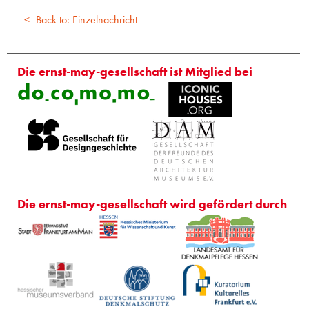
<- Back to: Einzelnachricht
Die ernst-may-gesellschaft ist Mitglied bei
Die ernst-may-gesellschaft wird gefördert durch