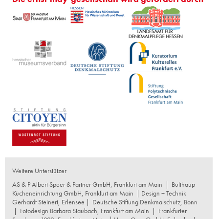
Weitere Unterstützer
AS & P Albert Speer & Partner GmbH, Frankfurt am Main
|
Bulthaup
Kücheneinrichtung GmbH, Frankfurt am Main
| Design + Technik
Gerhardt Steinert, Erlensee |
Deutsche Stiftung Denkmalschutz, Bonn
|
Fotodesign Barbara Staubach, Frankfurt am Main
|
Frankfurter