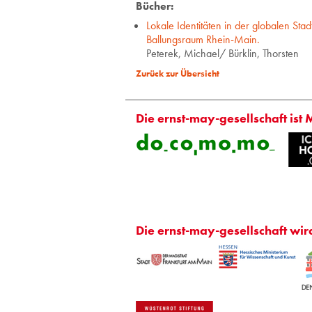
Bücher:
Lokale Identitäten in der globalen Stad
Ballungsraum Rhein-Main.
Peterek, Michael/ Bürklin, Thorsten
Zurück zur Übersicht
Die ernst-may-gesellschaft ist 
Die ernst-may-gesellschaft wir