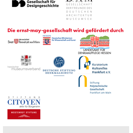
Die ernst-may-gesellschaft wird gefördert durch