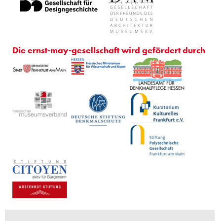
Die ernst-may-gesellschaft wird gefördert durch