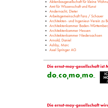
Aktienbaugesellschaft für kleine Wohn
Amt für Wissenschaft und Kunst
Andernacht, Dieter
Arbeitsgemeinschaft Fara / Schauer
Architekten- und Ingenieur-Verein zu Be
Architektenkammer Baden-Württember
Architektenkammer Hessen
Architektenkammer Niedersachsen
Arnold, Daniel
Ashby, Marc
Axel Springer AG
Die ernst-may-gesellschaft ist 
Die ernst-may-gesellschaft wir