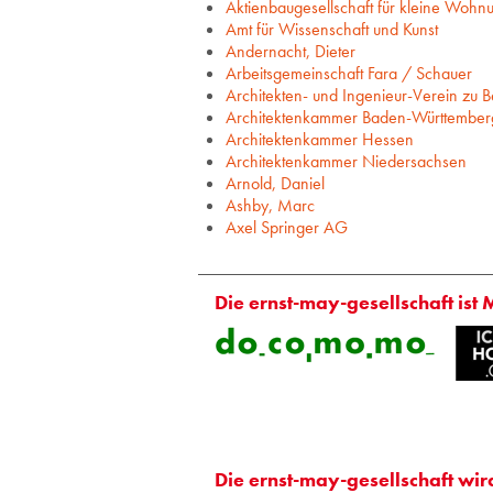
Aktienbaugesellschaft für kleine Wohn
Amt für Wissenschaft und Kunst
Andernacht, Dieter
Arbeitsgemeinschaft Fara / Schauer
Architekten- und Ingenieur-Verein zu Be
Architektenkammer Baden-Württember
Architektenkammer Hessen
Architektenkammer Niedersachsen
Arnold, Daniel
Ashby, Marc
Axel Springer AG
Die ernst-may-gesellschaft ist 
Die ernst-may-gesellschaft wir