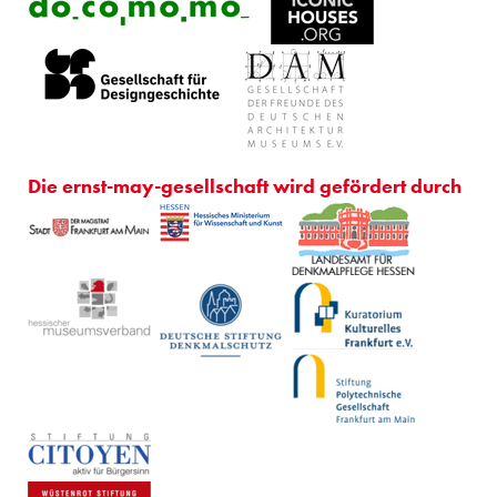
Die ernst-may-gesellschaft wird gefördert durch