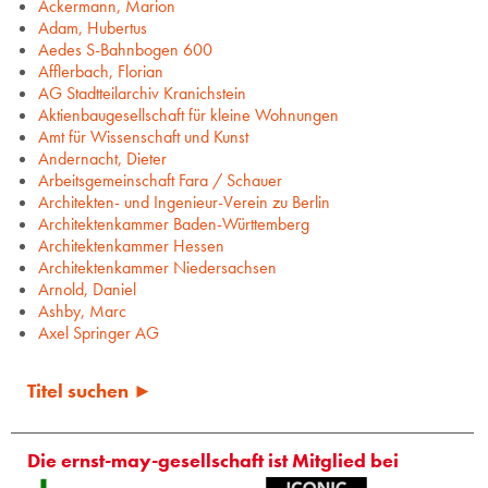
Ackermann, Marion
Adam, Hubertus
Aedes S-Bahnbogen 600
Afflerbach, Florian
AG Stadtteilarchiv Kranichstein
Aktienbaugesellschaft für kleine Wohnungen
Amt für Wissenschaft und Kunst
Andernacht, Dieter
Arbeitsgemeinschaft Fara / Schauer
Architekten- und Ingenieur-Verein zu Berlin
Architektenkammer Baden-Württemberg
Architektenkammer Hessen
Architektenkammer Niedersachsen
Arnold, Daniel
Ashby, Marc
Axel Springer AG
Titel suchen ►
Die ernst-may-gesellschaft ist Mitglied bei