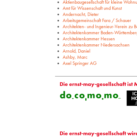
Aktienbaugesellschaft für kleine Wohn
Amt für Wissenschaft und Kunst
Andernacht, Dieter
Arbeitsgemeinschaft Fara / Schauer
Architekten- und Ingenieur-Verein zu Be
Architektenkammer Baden-Württember
Architektenkammer Hessen
Architektenkammer Niedersachsen
Arnold, Daniel
Ashby, Marc
Axel Springer AG
Die ernst-may-gesellschaft ist 
Die ernst-may-gesellschaft wir