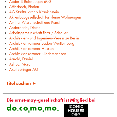
Aedes S-Bahnbogen 600
Afflerbach, Florian
AG Stadtteilarchiv Kranichstein
Aktienbaugesellschaft für kleine Wohnungen
Amt für Wissenschaft und Kunst
Andernacht, Dieter
Arbeitsgemeinschaft Fara / Schauer
Architekten- und Ingenieur-Verein zu Berlin
Architektenkammer Baden-Württemberg
Architektenkammer Hessen
Architektenkammer Niedersachsen
Arnold, Daniel
Ashby, Marc
Axel Springer AG
Titel suchen ►
Die ernst-may-gesellschaft ist Mitglied bei