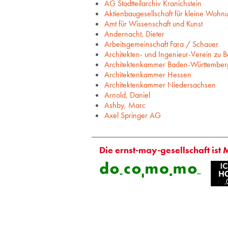
AG Stadtteilarchiv Kranichstein
Aktienbaugesellschaft für kleine Wohn
Amt für Wissenschaft und Kunst
Andernacht, Dieter
Arbeitsgemeinschaft Fara / Schauer
Architekten- und Ingenieur-Verein zu Be
Architektenkammer Baden-Württember
Architektenkammer Hessen
Architektenkammer Niedersachsen
Arnold, Daniel
Ashby, Marc
Axel Springer AG
Die ernst-may-gesellschaft ist 