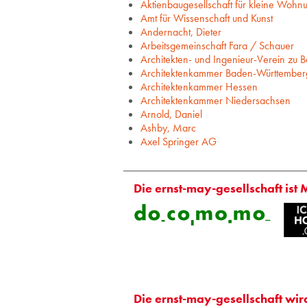
Aktienbaugesellschaft für kleine Wohn
Amt für Wissenschaft und Kunst
Andernacht, Dieter
Arbeitsgemeinschaft Fara / Schauer
Architekten- und Ingenieur-Verein zu Be
Architektenkammer Baden-Württember
Architektenkammer Hessen
Architektenkammer Niedersachsen
Arnold, Daniel
Ashby, Marc
Axel Springer AG
Die ernst-may-gesellschaft ist 
Die ernst-may-gesellschaft wir