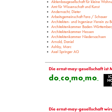
Aktienbaugesellschaft für kleine Wohn
Amt für Wissenschaft und Kunst
Andernacht, Dieter
Arbeitsgemeinschaft Fara / Schauer
Architekten- und Ingenieur-Verein zu Be
Architektenkammer Baden-Württember
Architektenkammer Hessen
Architektenkammer Niedersachsen
Arnold, Daniel
Ashby, Marc
Axel Springer AG
Die ernst-may-gesellschaft ist 
Die ernst-may-gesellschaft wir