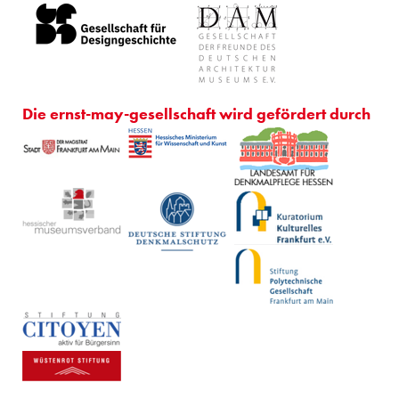
Die ernst-may-gesellschaft wird gefördert durch