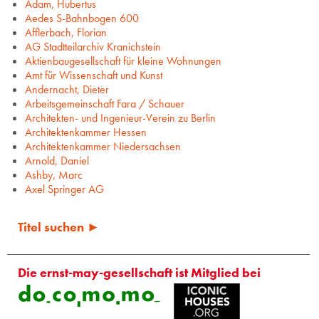
Adam, Hubertus
Aedes S-Bahnbogen 600
Afflerbach, Florian
AG Stadtteilarchiv Kranichstein
Aktienbaugesellschaft für kleine Wohnungen
Amt für Wissenschaft und Kunst
Andernacht, Dieter
Arbeitsgemeinschaft Fara / Schauer
Architekten- und Ingenieur-Verein zu Berlin
Architektenkammer Hessen
Architektenkammer Niedersachsen
Arnold, Daniel
Ashby, Marc
Axel Springer AG
Titel suchen ►
Die ernst-may-gesellschaft ist Mitglied bei