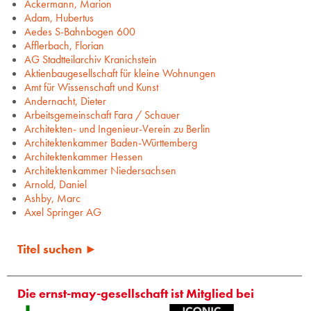
Ackermann, Marion
Adam, Hubertus
Aedes S-Bahnbogen 600
Afflerbach, Florian
AG Stadtteilarchiv Kranichstein
Aktienbaugesellschaft für kleine Wohnungen
Amt für Wissenschaft und Kunst
Andernacht, Dieter
Arbeitsgemeinschaft Fara / Schauer
Architekten- und Ingenieur-Verein zu Berlin
Architektenkammer Baden-Württemberg
Architektenkammer Hessen
Architektenkammer Niedersachsen
Arnold, Daniel
Ashby, Marc
Axel Springer AG
Titel suchen ►
Die ernst-may-gesellschaft ist Mitglied bei