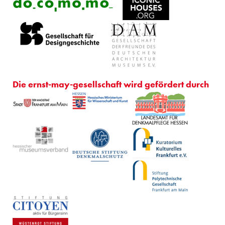
Die ernst-may-gesellschaft wird gefördert durch