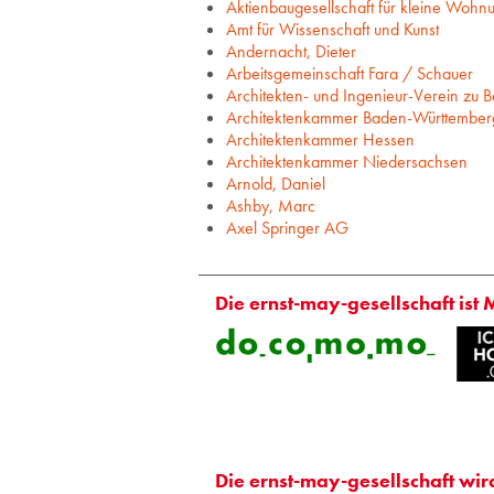
Aktienbaugesellschaft für kleine Wohn
Amt für Wissenschaft und Kunst
Andernacht, Dieter
Arbeitsgemeinschaft Fara / Schauer
Architekten- und Ingenieur-Verein zu Be
Architektenkammer Baden-Württember
Architektenkammer Hessen
Architektenkammer Niedersachsen
Arnold, Daniel
Ashby, Marc
Axel Springer AG
Die ernst-may-gesellschaft ist 
Die ernst-may-gesellschaft wir