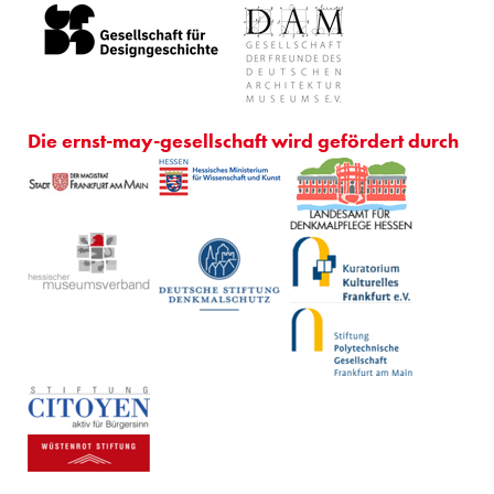
Die ernst-may-gesellschaft wird gefördert durch