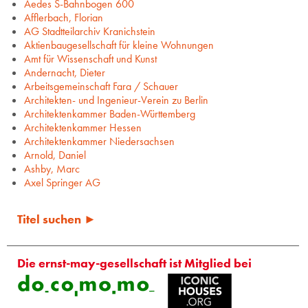
Aedes S-Bahnbogen 600
Afflerbach, Florian
AG Stadtteilarchiv Kranichstein
Aktienbaugesellschaft für kleine Wohnungen
Amt für Wissenschaft und Kunst
Andernacht, Dieter
Arbeitsgemeinschaft Fara / Schauer
Architekten- und Ingenieur-Verein zu Berlin
Architektenkammer Baden-Württemberg
Architektenkammer Hessen
Architektenkammer Niedersachsen
Arnold, Daniel
Ashby, Marc
Axel Springer AG
Titel suchen ►
Die ernst-may-gesellschaft ist Mitglied bei