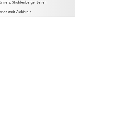
rtners. Strahlenberger Lehen
rtenstadt Goldstein