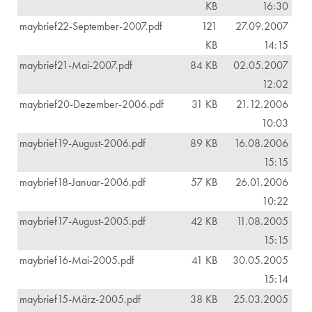
KB
16:30
maybrief22-September-2007.pdf
121
27.09.2007
KB
14:15
maybrief21-Mai-2007.pdf
84 KB
02.05.2007
12:02
maybrief20-Dezember-2006.pdf
31 KB
21.12.2006
10:03
maybrief19-August-2006.pdf
89 KB
16.08.2006
15:15
maybrief18-Januar-2006.pdf
57 KB
26.01.2006
10:22
maybrief17-August-2005.pdf
42 KB
11.08.2005
15:15
maybrief16-Mai-2005.pdf
41 KB
30.05.2005
15:14
maybrief15-März-2005.pdf
38 KB
25.03.2005