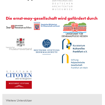
Die ernst-may-gesellschaft wird gefördert durch
Weitere Unterstützer