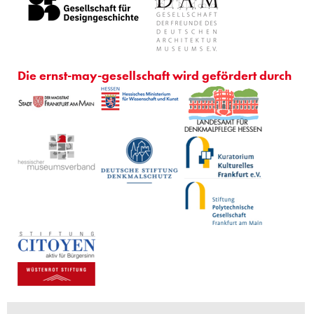
Die ernst-may-gesellschaft wird gefördert durch