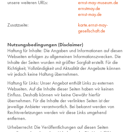
unsere weiteren URLs:
ernst-may-museum.de
ernstmay.de
ernst-may.de
Zusatzseite:
karte.ernst-may-
gesellschaft.de
Nutzungsbedingungen (Disclaimer)
Haftung für Inhalte: Die Angaben und Informationen auf diesen
Webseiten erfolgen zu allgemeinen Informationszwecken. Die
Inhalte der Seiten wurden mit größter Sorgfalt erstellt. Für die
Richtigkeit, Vollständigkeit und Aktualität der Angebote können
wir jedoch keine Haftung übernehmen.
Haftung für Links: Unser Angebot enthält Links zu externen
Webseiten. Auf die Inhalte dieser Seiten haben wir keinen
Einfluss. Deshalb können wir keine Gewähr hierfür
übernehmen. Für die Inhalte der verlinkten Seiten ist der
jeweilige Anbieter verantwortlich. Bei bekannt werden von
Rechtsverletzungen werden wir diese Links umgehend
entfernen.
Urheberrecht: Die Veröffentlichungen auf diesen Seiten